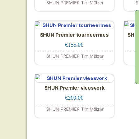
SHUN PREMIER Tim Mälzer
S
SHUN Premier tourneermes
SHUN
€
155.00
SHUN PREMIER Tim Mälzer
S
SHUN Premier vleesvork
€
209.00
SHUN PREMIER Tim Mälzer