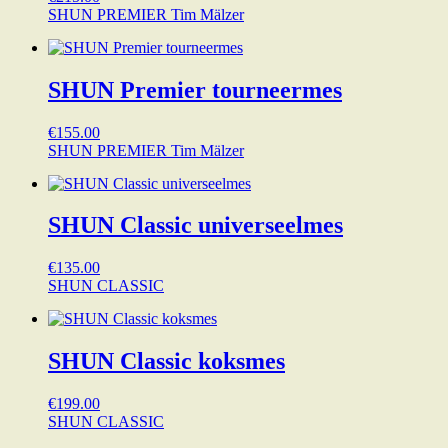
SHUN PREMIER Tim Mälzer
SHUN Premier tourneermes
€
155.00
SHUN PREMIER Tim Mälzer
SHUN Classic universeelmes
€
135.00
SHUN CLASSIC
SHUN Classic koksmes
€
199.00
SHUN CLASSIC