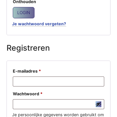
Onthouden
LOGIN
Je wachtwoord vergeten?
Registreren
Vereist
E-mailadres
*
Vereist
Wachtwoord
*
Je persoonlijke gegevens worden gebruikt om