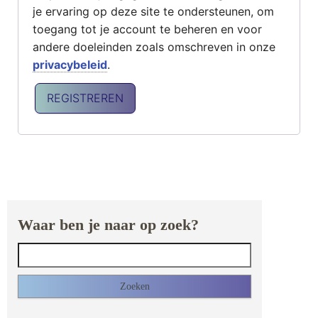
je ervaring op deze site te ondersteunen, om
toegang tot je account te beheren en voor
andere doeleinden zoals omschreven in onze
privacybeleid
.
REGISTREREN
Waar ben je naar op zoek?
Zoeken naar: