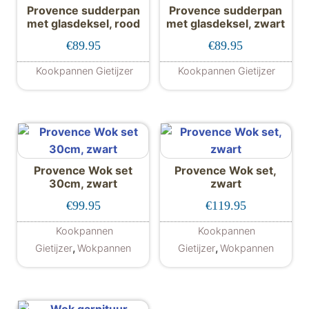
Provence sudderpan
Provence sudderpan
met glasdeksel, rood
met glasdeksel, zwart
€
89.95
€
89.95
Kookpannen Gietijzer
Kookpannen Gietijzer
Provence Wok set
Provence Wok set,
30cm, zwart
zwart
€
99.95
€
119.95
Kookpannen
Kookpannen
,
,
Gietijzer
Wokpannen
Gietijzer
Wokpannen