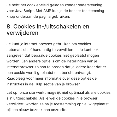
Je hebt het cookiebeleid geladen zonder ondersteuning
voor JavaScript. Met AMP kun je de beheer toestemming
knop onderaan de pagina gebruiken.
8. Cookies in-/uitschakelen en
verwijderen
Je kunt je internet browser gebruiken om cookies
automatisch of handmatig te verwijderen. Je kunt ook
aangeven dat bepaalde cookies niet geplaatst mogen
worden. Een andere optie is om de instellingen van je
internetbrowser zo aan te passen dat je iedere keer dat er
een cookie wordt geplaatst een bericht ontvangt.
Raadpleeg voor meer informatie over deze opties de
instructies in de Hulp sectie van je browser.
Let op: onze site werkt mogelijk niet optimaal als alle cookies
zijn uitgeschakeld. Als je wel de cookies in je browser
verwijdert, worden ze na je toestemming opnieuw geplaatst
bij een nieuw bezoek aan onze site.