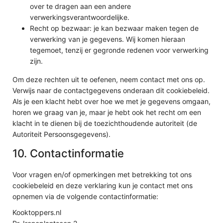
over te dragen aan een andere
verwerkingsverantwoordelijke.
Recht op bezwaar: je kan bezwaar maken tegen de
verwerking van je gegevens. Wij komen hieraan
tegemoet, tenzij er gegronde redenen voor verwerking
zijn.
Om deze rechten uit te oefenen, neem contact met ons op.
Verwijs naar de contactgegevens onderaan dit cookiebeleid.
Als je een klacht hebt over hoe we met je gegevens omgaan,
horen we graag van je, maar je hebt ook het recht om een
klacht in te dienen bij de toezichthoudende autoriteit (de
Autoriteit Persoonsgegevens).
10. Contactinformatie
Voor vragen en/of opmerkingen met betrekking tot ons
cookiebeleid en deze verklaring kun je contact met ons
opnemen via de volgende contactinformatie:
Kooktoppers.nl