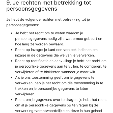
9. Je rechten met betrekking tot
persoonsgegevens
Je hebt de volgende rechten met betrekking tot je
persoonsgegevens:
Je hebt het recht om te weten waarom je
persoonsgegevens nodig zijn, wat ermee gebeurt en
hoe lang ze worden bewaard.
Recht op inzage: je kunt een verzoek indienen om
inzage in de gegevens die we van je verwerken.
Recht op rectificatie en aanvulling: je hebt het recht om
je persoonlijke gegevens aan te vullen, te corrigeren, te
verwijderen of te blokkeren wanneer je maar wilt.
Als je ons toestemming geeft om je gegevens te
verwerken, heb je het recht om die toestemming in te
trekken en je persoonlijke gegevens te laten
verwijderen.
Recht om je gegevens over te dragen: je hebt het recht
om al je persoonlijke gegevens op te vragen bij de
verwerkingsverantwoordelijke en deze in hun geheel