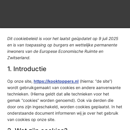
Dit cookiebeleid is voor het laatst geüpdatet op 9 juli 2025
en is van toepassing op burgers en wettelijke permanente
inwoners van de Europese Economische Ruimte en
Zwitserland.
1. Introductie
Op onze site,
https://kooktoppers.nl
(hierna: “de site”)
wordt gebruikgemaakt van cookies en andere aanverwante
technieken. (Hierna geldt dat alle technieken voor het
gemak “cookies” worden genoemd). Ook via derden die
door ons zijn ingeschakeld, worden cookies geplaatst. In het
onderstaande document informeren wij je over het gebruik
van cookies op onze site.