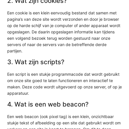
2. Wat zijn cookies?
Een cookie is een klein eenvoudig bestand dat samen met
pagina’s van deze site wordt verzonden en door je browser
op de harde schijf van je computer of ander apparaat wordt
opgeslagen. De daarin opgeslagen informatie kan tijdens
een volgend bezoek terug worden gestuurd naar onze
servers of naar de servers van de betreffende derde
partijen.
3. Wat zijn scripts?
Een script is een stukje programmacode dat wordt gebruikt
om onze site goed te laten functioneren en interactief te
maken. Deze code wordt uitgevoerd op onze server, of op je
apparatuur.
4. Wat is een web beacon?
Een web beacon (ook pixel tag) is een klein, onzichtbaar
stukje tekst of afbeelding op een site dat gebruikt wordt om