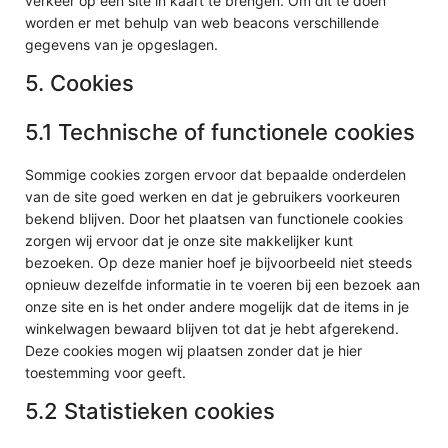
verkeer op een site in kaart te brengen. Om dit te doen
worden er met behulp van web beacons verschillende
gegevens van je opgeslagen.
5. Cookies
5.1 Technische of functionele cookies
Sommige cookies zorgen ervoor dat bepaalde onderdelen
van de site goed werken en dat je gebruikers voorkeuren
bekend blijven. Door het plaatsen van functionele cookies
zorgen wij ervoor dat je onze site makkelijker kunt
bezoeken. Op deze manier hoef je bijvoorbeeld niet steeds
opnieuw dezelfde informatie in te voeren bij een bezoek aan
onze site en is het onder andere mogelijk dat de items in je
winkelwagen bewaard blijven tot dat je hebt afgerekend.
Deze cookies mogen wij plaatsen zonder dat je hier
toestemming voor geeft.
5.2 Statistieken cookies