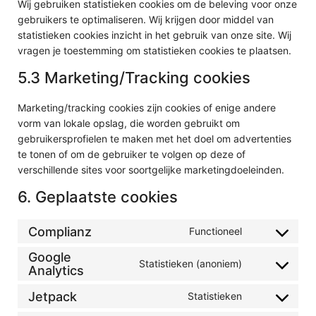
Wij gebruiken statistieken cookies om de beleving voor onze
gebruikers te optimaliseren. Wij krijgen door middel van
statistieken cookies inzicht in het gebruik van onze site. Wij
vragen je toestemming om statistieken cookies te plaatsen.
5.3 Marketing/Tracking cookies
Marketing/tracking cookies zijn cookies of enige andere
vorm van lokale opslag, die worden gebruikt om
gebruikersprofielen te maken met het doel om advertenties
te tonen of om de gebruiker te volgen op deze of
verschillende sites voor soortgelijke marketingdoeleinden.
6. Geplaatste cookies
Complianz
Functioneel
Consent to s
Google
Statistieken (anoniem)
Consent to s
Analytics
Jetpack
Statistieken
Consent to se