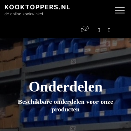
KOOKTOPPERS.NL
dé online kookwinkel
0
Onderdelen
Beschikbare onderdelen voor onze
producten