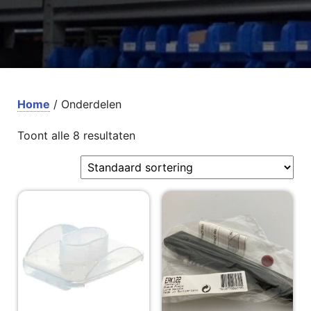
Home
/ Onderdelen
Toont alle 8 resultaten