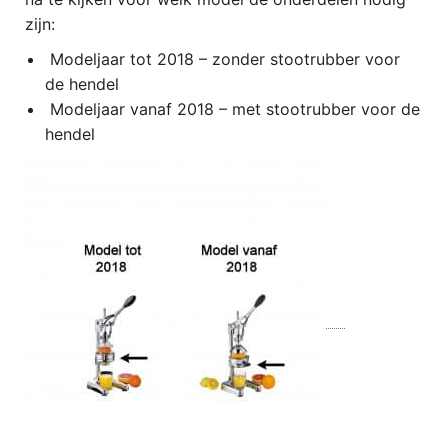
zijn:
Modeljaar tot 2018 – zonder stootrubber voor
de hendel
Modeljaar vanaf 2018 – met stootrubber voor de
hendel