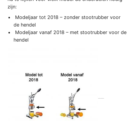
zijn:
Modeljaar tot 2018 – zonder stootrubber voor
de hendel
Modeljaar vanaf 2018 – met stootrubber voor de
hendel