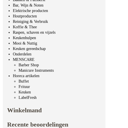
Bar, Wijn & Noten
Elektrische producten
Houtproducten
Reiniging & Verbruik
Koffie & Thee
Raspen, schaven en vijzels
Keukenhulpen
Mooi & Nuttig
Keuken gereedschap
Onderdelen
MENSCARE
Barber Shop
Manicure Instruments
Horeca artikelen
Buffet
Frituur
Keuken
LabelFresh
Winkelmand
Recente beoordelingen