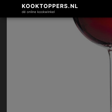
KOOKTOPPERS.NL
dé online kookwinkel