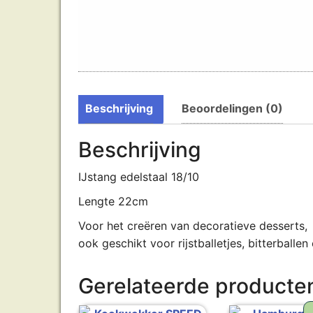
Beschrijving
Beoordelingen (0)
Beschrijving
IJstang edelstaal 18/10
Lengte 22cm
Voor het creëren van decoratieve desserts,
ook geschikt voor rijstballetjes, bitterballen 
Gerelateerde producte