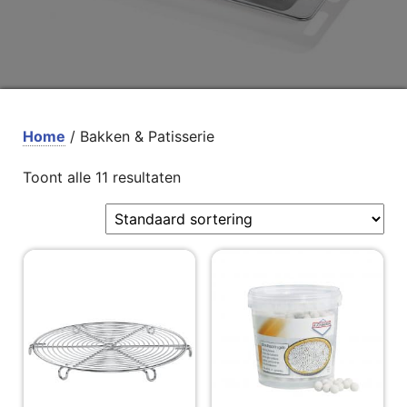
Home
/ Bakken & Patisserie
Toont alle 11 resultaten