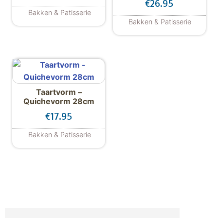
€
26.95
Bakken & Patisserie
Bakken & Patisserie
Taartvorm –
Quichevorm 28cm
€
17.95
Bakken & Patisserie