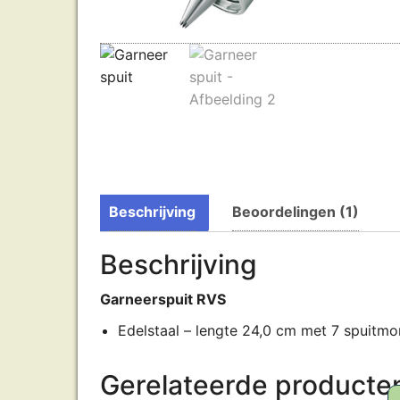
Beschrijving
Beoordelingen (1)
Beschrijving
Garneerspuit RVS
Edelstaal – lengte 24,0 cm met 7 spuitmo
Gerelateerde producte