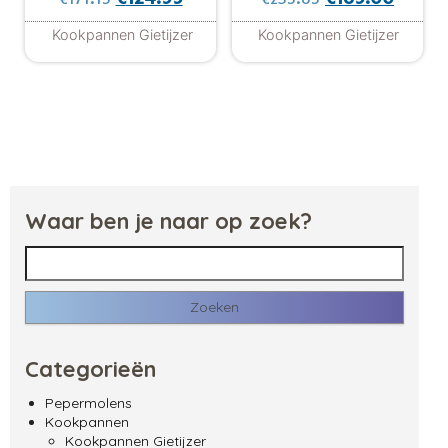
Kookpannen Gietijzer
Kookpannen Gietijzer
Waar ben je naar op zoek?
Zoeken naar:
Categorieën
Pepermolens
Kookpannen
Kookpannen Gietijzer