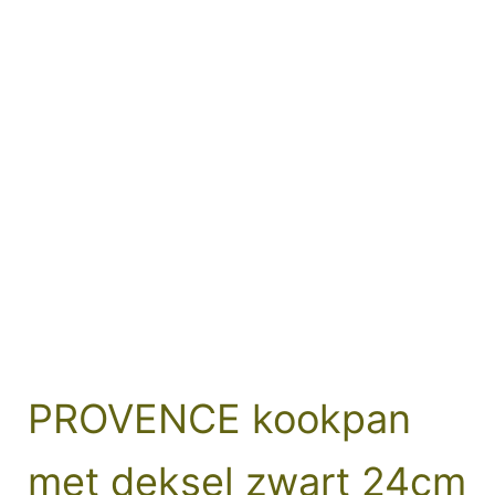
PROVENCE kookpan
met deksel zwart 24cm