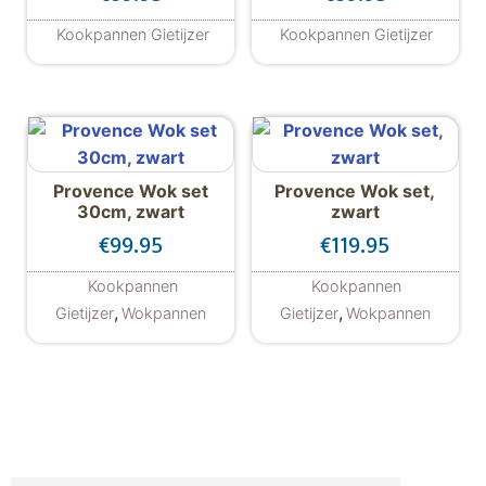
Kookpannen Gietijzer
Kookpannen Gietijzer
Provence Wok set
Provence Wok set,
30cm, zwart
zwart
€
99.95
€
119.95
Kookpannen
Kookpannen
,
,
Gietijzer
Wokpannen
Gietijzer
Wokpannen