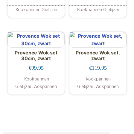
Kookpannen Gietijzer
Kookpannen Gietijzer
Provence Wok set
Provence Wok set,
30cm, zwart
zwart
€
99.95
€
119.95
Kookpannen
Kookpannen
,
,
Gietijzer
Wokpannen
Gietijzer
Wokpannen