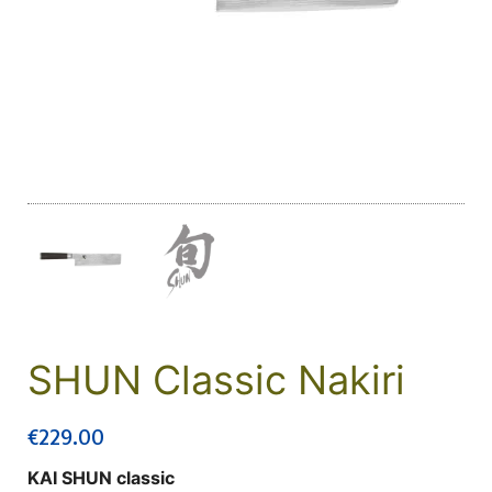
SHUN Classic Nakiri
€
229.00
KAI SHUN classic