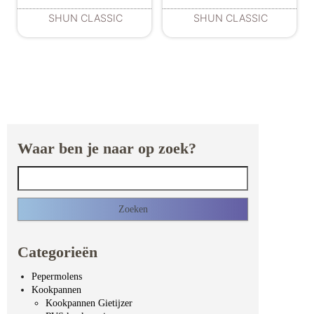
SHUN CLASSIC
SHUN CLASSIC
Waar ben je naar op zoek?
Zoeken naar:
Categorieën
Pepermolens
Kookpannen
Kookpannen Gietijzer