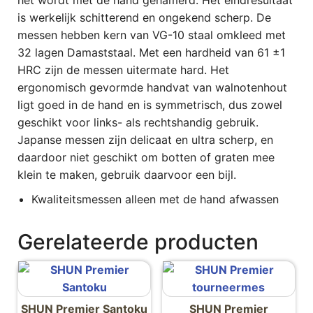
het wordt met de hand gehamerd. Het eindresultaat
is werkelijk schitterend en ongekend scherp. De
messen hebben kern van VG-10 staal omkleed met
32 lagen Damaststaal. Met een hardheid van 61 ±1
HRC zijn de messen uitermate hard. Het
ergonomisch gevormde handvat van walnotenhout
ligt goed in de hand en is symmetrisch, dus zowel
geschikt voor links- als rechtshandig gebruik.
Japanse messen zijn delicaat en ultra scherp, en
daardoor niet geschikt om botten of graten mee
klein te maken, gebruik daarvoor een bijl.
Kwaliteitsmessen alleen met de hand afwassen
Gerelateerde producten
SHUN Premier Santoku
SHUN Premier