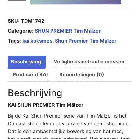
SKU:
TDM1742
Categorie:
SHUN PREMIER Tim Mälzer
Tags:
kai koksmes
,
Shun Premier Tim Mälzer
Beschrijving
Veiligheidsinstructie messen
Producent KAI
Beoordelingen (0)
Beschrijving
KAI SHUN PREMIER Tim Mälzer
Bij de Kai Shun Premier serie van Tim Mälzer is het
Damast stalen lemmet voorzien van een Tshuchime.
Dat is een ambachtelijke bewerking van het mes,