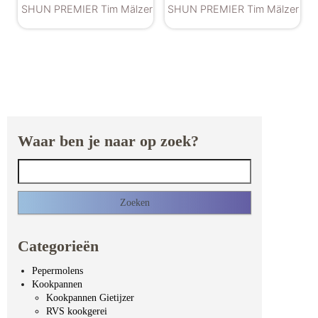
SHUN PREMIER Tim Mälzer
SHUN PREMIER Tim Mälzer
Waar ben je naar op zoek?
Zoeken naar:
Categorieën
Pepermolens
Kookpannen
Kookpannen Gietijzer
RVS kookgerei