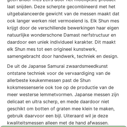
laat snijden. Deze scherpte gecombineerd met het
uitgebalanceerde gewicht van de messen maakt dat
ook langer werken niet vermoeiend is. Elk Shun mes
krijgt door de verschillende bewerkingen haar eigen
natuurlijke wonderschone Damast nerfstructuur en
daardoor een uniek individueel karakter. Dit maakt
elk Shun mes tot een origineel kunstwerk,
samengebracht door handwerk, techniek en design.
De uit de Japanse Samurai zwaardsmeedkunst
ontstane techniek voor de vervaardiging van de
allerbeste keukenmessen past de Shun
koksmessenserie ook toe op de productie van de
meer westerse lemmetvormen. Japanse messen zijn
delicaat en ultra scherp, en mede daardoor niet
geschikt om botten of graten mee klein te maken,
gebruik daarvoor een bijl. Uiteraard wil je deze
kwaliteitsmessen alleen met de hand afwassen.