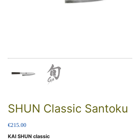
SHUN Classic Santoku
€
215.00
KAI SHUN classic