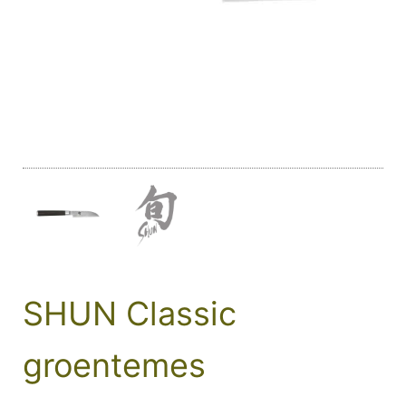
SHUN Classic
groentemes