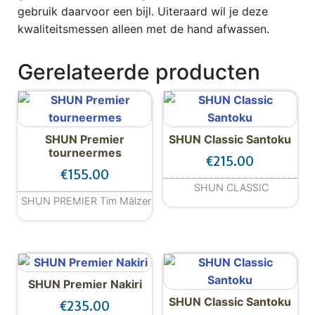
gebruik daarvoor een bijl. Uiteraard wil je deze
kwaliteitsmessen alleen met de hand afwassen.
Gerelateerde producten
SHUN Premier
SHUN Classic Santoku
tourneermes
€
215.00
€
155.00
SHUN CLASSIC
SHUN PREMIER Tim Mälzer
SHUN Premier Nakiri
SHUN Classic Santoku
€
235.00