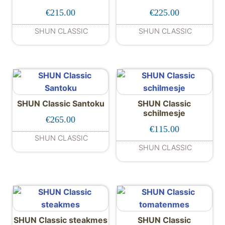
€
215.00
€
225.00
SHUN CLASSIC
SHUN CLASSIC
SHUN Classic Santoku
SHUN Classic
schilmesje
€
265.00
€
115.00
SHUN CLASSIC
SHUN CLASSIC
SHUN Classic steakmes
SHUN Classic