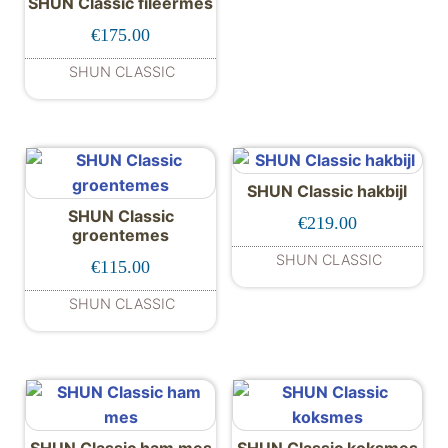
SHUN Classic fileermes
€
175.00
SHUN CLASSIC
SHUN Classic hakbijl
SHUN Classic
€
219.00
groentemes
SHUN CLASSIC
€
115.00
SHUN CLASSIC
SHUN Classic ham mes
SHUN Classic koksmes