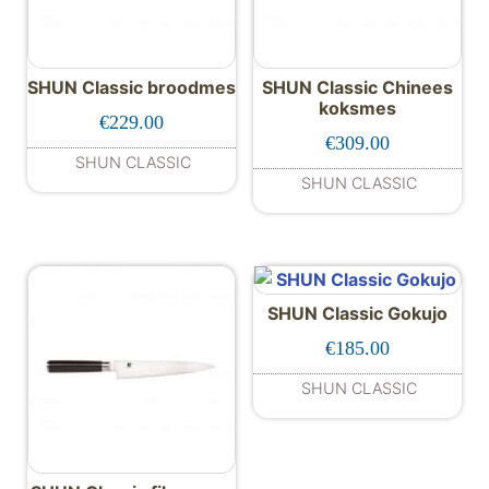
SHUN Classic broodmes
SHUN Classic Chinees
koksmes
€
229.00
€
309.00
SHUN CLASSIC
SHUN CLASSIC
SHUN Classic Gokujo
€
185.00
SHUN CLASSIC