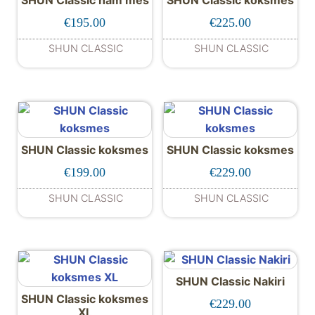
€
195.00
€
225.00
SHUN CLASSIC
SHUN CLASSIC
SHUN Classic koksmes
SHUN Classic koksmes
€
199.00
€
229.00
SHUN CLASSIC
SHUN CLASSIC
SHUN Classic Nakiri
SHUN Classic koksmes
€
229.00
XL