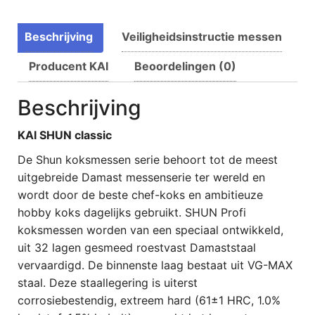
Beschrijving
Veiligheidsinstructie messen
Producent KAI
Beoordelingen (0)
Beschrijving
KAI SHUN classic
De Shun koksmessen serie behoort tot de meest
uitgebreide Damast messenserie ter wereld en
wordt door de beste chef-koks en ambitieuze
hobby koks dagelijks gebruikt. SHUN Profi
koksmessen worden van een speciaal ontwikkeld,
uit 32 lagen gesmeed roestvast Damaststaal
vervaardigd. De binnenste laag bestaat uit VG-MAX
staal. Deze staallegering is uiterst
corrosiebestendig, extreem hard (61±1 HRC, 1.0%