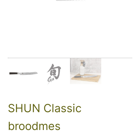
SHUN Classic
broodmes