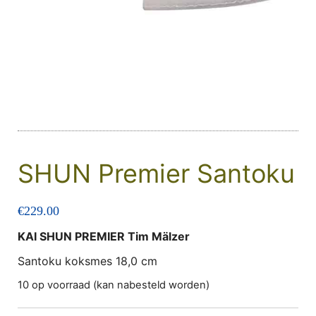
SHUN Premier Santoku
€
229.00
KAI SHUN PREMIER Tim Mälzer
Santoku koksmes 18,0 cm
10 op voorraad (kan nabesteld worden)