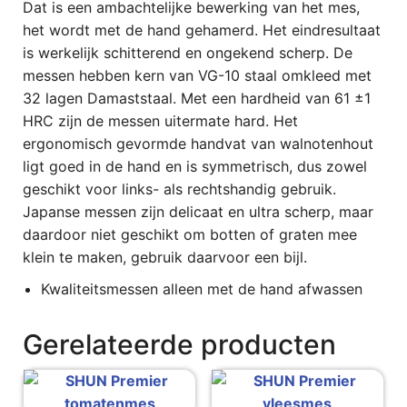
Dat is een ambachtelijke bewerking van het mes,
het wordt met de hand gehamerd. Het eindresultaat
is werkelijk schitterend en ongekend scherp. De
messen hebben kern van VG-10 staal omkleed met
32 lagen Damaststaal. Met een hardheid van 61 ±1
HRC zijn de messen uitermate hard. Het
ergonomisch gevormde handvat van walnotenhout
ligt goed in de hand en is symmetrisch, dus zowel
geschikt voor links- als rechtshandig gebruik.
Japanse messen zijn delicaat en ultra scherp, maar
daardoor niet geschikt om botten of graten mee
klein te maken, gebruik daarvoor een bijl.
Kwaliteitsmessen alleen met de hand afwassen
Gerelateerde producten