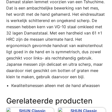
Damast stalen lemmet voorzien van een Tshuchime.
Dat is een ambachtelijke bewerking van het mes,
het wordt met de hand gehamerd. Het eindresultaat
is werkelijk schitterend en ongekend scherp. De
messen hebben kern van VG-10 staal omkleed met
32 lagen Damaststaal. Met een hardheid van 61 ±1
HRC zijn de messen uitermate hard. Het
ergonomisch gevormde handvat van walnotenhout
ligt goed in de hand en is symmetrisch, dus zowel
geschikt voor links- als rechtshandig gebruik.
Japanse messen zijn delicaat en ultra scherp, maar
daardoor niet geschikt om botten of graten mee
klein te maken, gebruik daarvoor een bijl.
Kwaliteitsmessen alleen met de hand afwassen
Gerelateerde producten