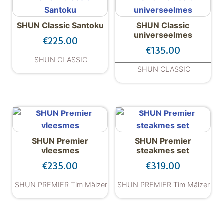
SHUN Classic Santoku
SHUN Classic
universeelmes
€
225.00
€
135.00
SHUN CLASSIC
SHUN CLASSIC
SHUN Premier
SHUN Premier
vleesmes
steakmes set
€
235.00
€
319.00
SHUN PREMIER Tim Mälzer
SHUN PREMIER Tim Mälzer