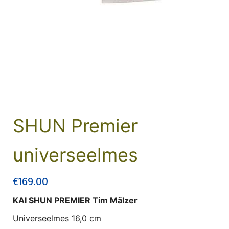
SHUN Premier
universeelmes
€
169.00
KAI SHUN PREMIER Tim Mälzer
Universeelmes 16,0 cm