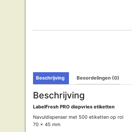
Beschrijving
Beoordelingen (0)
Beschrijving
LabelFresh PRO diepvries etiketten
Navuldispenser met 500 etiketten op rol
70 x 45 mm