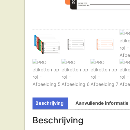
Beschrijving
Aanvullende informatie
Beschrijving