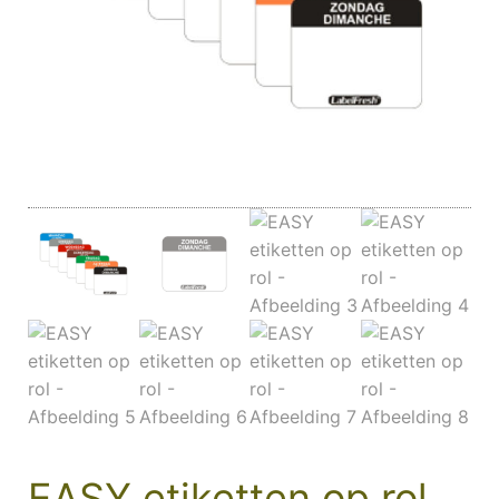
EASY etiketten op rol