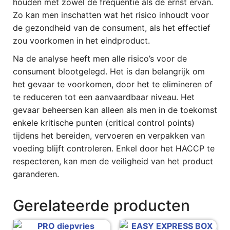
houden met zowel de frequentie als de ernst ervan.
Zo kan men inschatten wat het risico inhoudt voor
de gezondheid van de consument, als het effectief
zou voorkomen in het eindproduct.
Na de analyse heeft men alle risico’s voor de
consument blootgelegd. Het is dan belangrijk om
het gevaar te voorkomen, door het te elimineren of
te reduceren tot een aanvaardbaar niveau. Het
gevaar beheersen kan alleen als men in de toekomst
enkele kritische punten (critical control points)
tijdens het bereiden, vervoeren en verpakken van
voeding blijft controleren. Enkel door het HACCP te
respecteren, kan men de veiligheid van het product
garanderen.
Gerelateerde producten