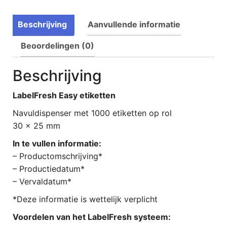
Beschrijving
Aanvullende informatie
Beoordelingen (0)
Beschrijving
LabelFresh Easy etiketten
Navuldispenser met 1000 etiketten op rol
30 x 25 mm
In te vullen informatie:
– Productomschrijving*
– Productiedatum*
– Vervaldatum*
*Deze informatie is wettelijk verplicht
Voordelen van het LabelFresh systeem: