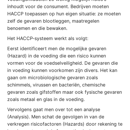
inhoudt voor de consument. Bedrijven moeten
HACCP toepassen op hun eigen situatie: ze moeten
zelf de gevaren blootleggen, maatregelen
benoemen en die bewaken.
Het HACCP-systeem werkt als volgt:
Eerst identificeert men de mogelijke gevaren
(Hazard) in de voeding die een risico kunnen
vormen voor de voedselveiligheid. De gevaren die
in voeding kunnen voorkomen zijn divers. Het kan
gaan om microbiologische gevaren zoals
schimmels, virussen en bacteriën, chemische
gevaren zoals gifstoffen maar ook fysische gevaren
zoals metaal en glas in de voeding.
Vervolgens gaat men over tot een analyse
(Analysis). Men schat de gevolgen in van de
verkregen risicofactoren (Hazards) door rekening te