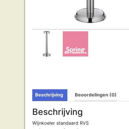
Beschrijving
Beoordelingen (0)
Beschrijving
Wijnkoeler standaard RVS