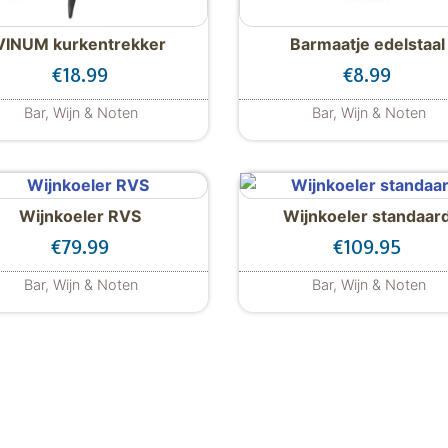
VINUM kurkentrekker
Barmaatje edelstaal
€
18.99
€
8.99
Bar, Wijn & Noten
Bar, Wijn & Noten
Wijnkoeler RVS
Wijnkoeler standaar
€
79.99
€
109.95
Bar, Wijn & Noten
Bar, Wijn & Noten