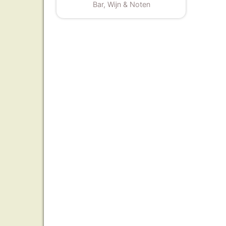
Bar, Wijn & Noten