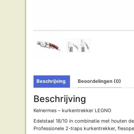
Beschrijving
Beoordelingen (0)
Beschrijving
Kelnermes – kurkentrekker LEGNO
Edelstaal 18/10 in combinatie met houten det
Professionele 2-traps kurkentrekker, flesope