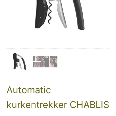
Automatic
kurkentrekker CHABLIS