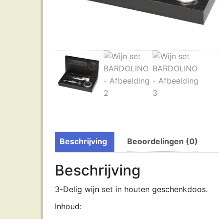
Beschrijving
Beoordelingen (0)
Beschrijving
3-Delig wijn set in houten geschenkdoos.
Inhoud: