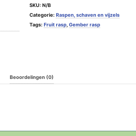
SKU:
N/B
Categorie:
Raspen, schaven en vijzels
Tags:
Fruit rasp
,
Gember rasp
Beoordelingen (0)