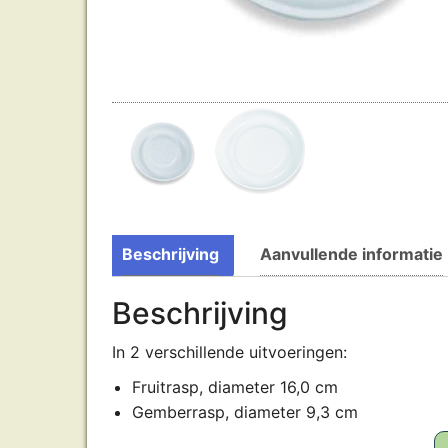
Beschrijving
Aanvullende informatie
Beschrijving
In 2 verschillende uitvoeringen:
Fruitrasp, diameter 16,0 cm
Gemberrasp, diameter 9,3 cm