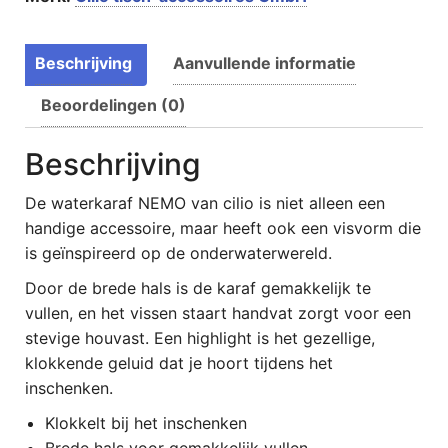
Beschrijving
Aanvullende informatie
Beoordelingen (0)
Beschrijving
De waterkaraf
NEMO
van cilio is niet alleen een
handige accessoire, maar heeft ook een visvorm die
is geïnspireerd op de onderwaterwereld.
Door de brede hals is de karaf gemakkelijk te
vullen, en het vissen staart handvat zorgt voor een
stevige houvast. Een highlight is het gezellige,
klokkende geluid dat je hoort tijdens het
inschenken.
Klokkelt bij het inschenken
Brede hals voor gemakkelijk vullen