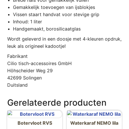
Gemakkelijk toevoegen van ijsblokjes
Vissen staart handvat voor stevige grip
Inhoud: 1 liter
Handgemaakt, borosilicaatglas
Wordt geleverd in een doosje met 4-kleuren opdruk,
leuk als origineel kadootje!
Fabrikant
Cilio tisch-accessoires GmbH
Höhscheider Weg 29
42699 Solingen
Duitsland
Gerelateerde producten
Botervloot RVS
Waterkaraf NEMO lila