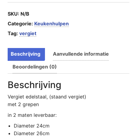
SKU:
N/B
Categorie:
Keukenhulpen
Tag:
vergiet
Beschrijving
Aanvullende informatie
Beoordelingen (0)
Beschrijving
Vergiet edelstaal, (staand vergiet)
met 2 grepen
in 2 maten leverbaar:
Diameter 24cm
Diameter 26cm