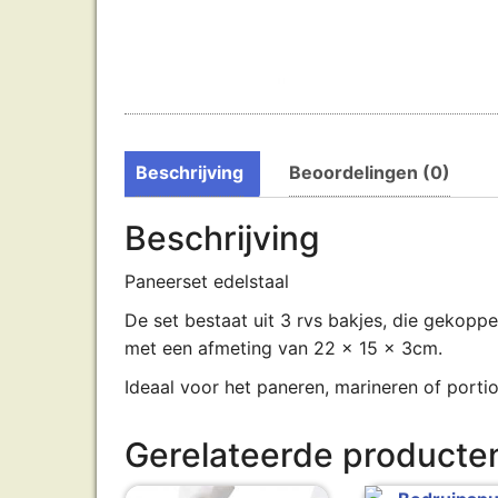
Beschrijving
Beoordelingen (0)
Beschrijving
Paneerset edelstaal
De set bestaat uit 3 rvs bakjes, die gekopp
met een afmeting van 22 x 15 x 3cm.
Ideaal voor het paneren, marineren of porti
Gerelateerde producte