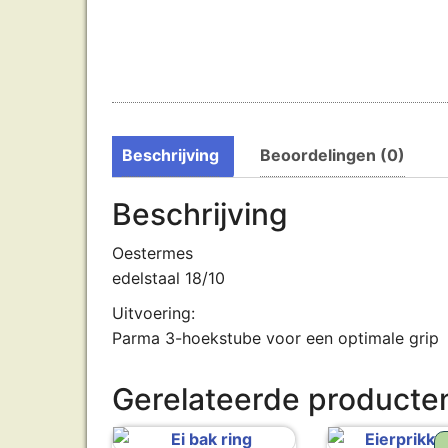
Beschrijving
Beoordelingen (0)
Beschrijving
Oestermes
edelstaal 18/10
Uitvoering:
Parma 3-hoekstube voor een optimale grip
Gerelateerde producte