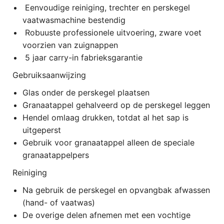
Eenvoudige reiniging, trechter en perskegel
vaatwasmachine bestendig
Robuuste professionele uitvoering, zware voet
voorzien van zuignappen
5 jaar carry-in fabrieksgarantie
Gebruiksaanwijzing
Glas onder de perskegel plaatsen
Granaatappel gehalveerd op de perskegel leggen
Hendel omlaag drukken, totdat al het sap is
uitgeperst
Gebruik voor granaatappel alleen de speciale
granaatappelpers
Reiniging
Na gebruik de perskegel en opvangbak afwassen
(hand- of vaatwas)
De overige delen afnemen met een vochtige