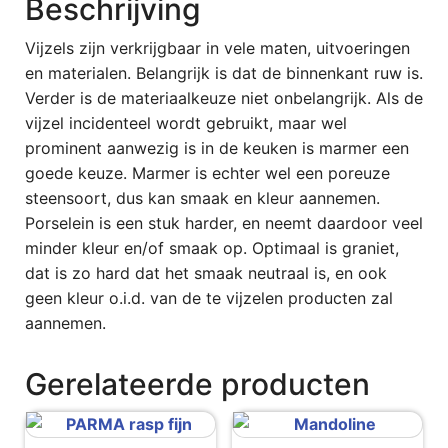
Beschrijving
Vijzels zijn verkrijgbaar in vele maten, uitvoeringen
en materialen. Belangrijk is dat de binnenkant ruw is.
Verder is de materiaalkeuze niet onbelangrijk. Als de
vijzel incidenteel wordt gebruikt, maar wel
prominent aanwezig is in de keuken is marmer een
goede keuze. Marmer is echter wel een poreuze
steensoort, dus kan smaak en kleur aannemen.
Porselein is een stuk harder, en neemt daardoor veel
minder kleur en/of smaak op. Optimaal is graniet,
dat is zo hard dat het smaak neutraal is, en ook
geen kleur o.i.d. van de te vijzelen producten zal
aannemen.
Gerelateerde producten