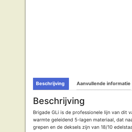
Beschrijving
Aanvullende informatie
Beschrijving
Brigade GLi is de professionele lijn van di
warmte geleidend 5-lagen materiaal, dat na
grepen en de deksels zijn van 18/10 edelstaa