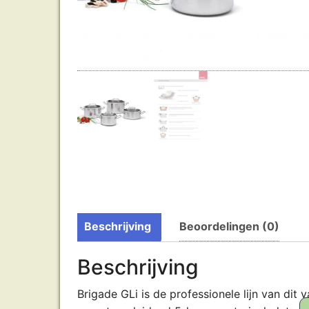
Beschrijving
Beoordelingen (0)
Beschrijving
Brigade GLi is de professionele lijn van di