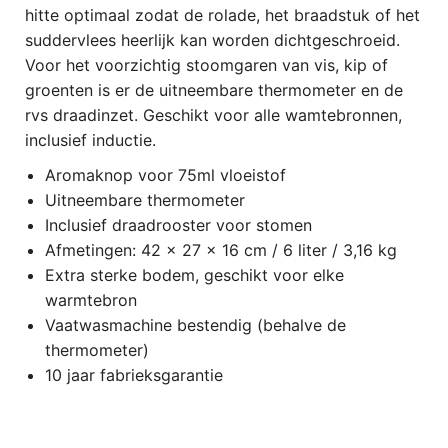
hitte optimaal zodat de rolade, het braadstuk of het
suddervlees heerlijk kan worden dichtgeschroeid.
Voor het voorzichtig stoomgaren van vis, kip of
groenten is er de uitneembare thermometer en de
rvs draadinzet. Geschikt voor alle wamtebronnen,
inclusief inductie.
Aromaknop voor 75ml vloeistof
Uitneembare thermometer
Inclusief draadrooster voor stomen
Afmetingen: 42 x 27 x 16 cm / 6 liter / 3,16 kg
Extra sterke bodem, geschikt voor elke
warmtebron
Vaatwasmachine bestendig (behalve de
thermometer)
10 jaar fabrieksgarantie