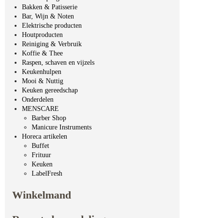
Bakken & Patisserie
Bar, Wijn & Noten
Elektrische producten
Houtproducten
Reiniging & Verbruik
Koffie & Thee
Raspen, schaven en vijzels
Keukenhulpen
Mooi & Nuttig
Keuken gereedschap
Onderdelen
MENSCARE
Barber Shop
Manicure Instruments
Horeca artikelen
Buffet
Frituur
Keuken
LabelFresh
Winkelmand