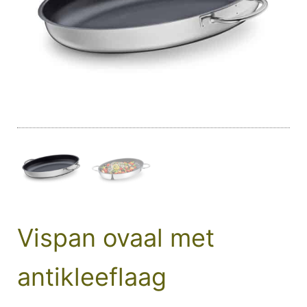
Vispan ovaal met
antikleeflaag