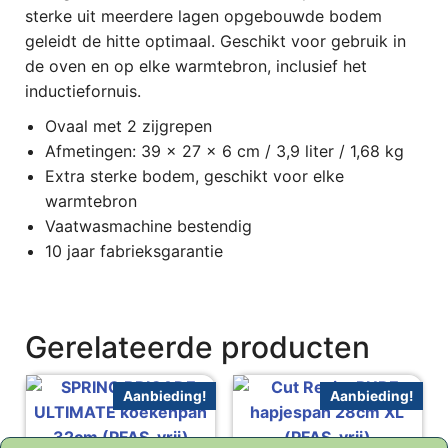
sterke uit meerdere lagen opgebouwde bodem
geleidt de hitte optimaal. Geschikt voor gebruik in
de oven en op elke warmtebron, inclusief het
inductiefornuis.
Ovaal met 2 zijgrepen
Afmetingen: 39 x 27 x 6 cm / 3,9 liter / 1,68 kg
Extra sterke bodem, geschikt voor elke
warmtebron
Vaatwasmachine bestendig
10 jaar fabrieksgarantie
Gerelateerde producten
Aanbieding!
Aanbieding!