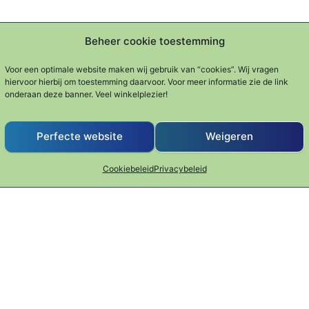
Beheer cookie toestemming
Voor een optimale website maken wij gebruik van “cookies”. Wij vragen
hiervoor hierbij om toestemming daarvoor. Voor meer informatie zie de link
onderaan deze banner. Veel winkelplezier!
Perfecte website
Weigeren
Cookiebeleid
Privacybeleid