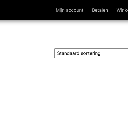
Mijn account
Betalen
Wink