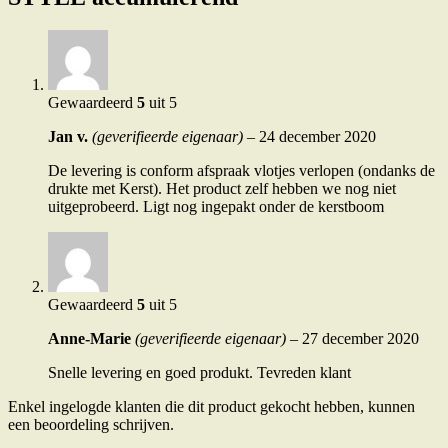
Gewaardeerd
5
uit 5
Jan v.
(geverifieerde eigenaar)
–
24 december 2020
De levering is conform afspraak vlotjes verlopen (ondanks de
drukte met Kerst). Het product zelf hebben we nog niet
uitgeprobeerd. Ligt nog ingepakt onder de kerstboom
Gewaardeerd
5
uit 5
Anne-Marie
(geverifieerde eigenaar)
–
27 december 2020
Snelle levering en goed produkt. Tevreden klant
Enkel ingelogde klanten die dit product gekocht hebben, kunnen
een beoordeling schrijven.