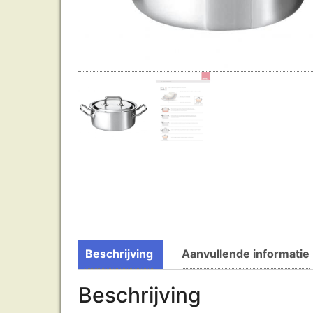
Beschrijving
Aanvullende informatie
Beschrijving