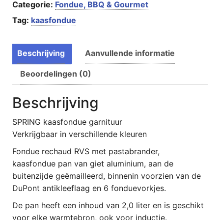
Categorie:
Fondue, BBQ & Gourmet
Tag:
kaasfondue
Beschrijving
Aanvullende informatie
Beoordelingen (0)
Beschrijving
SPRING kaasfondue garnituur
Verkrijgbaar in verschillende kleuren
Fondue rechaud RVS met pastabrander,
kaasfondue pan van giet aluminium, aan de
buitenzijde geëmailleerd, binnenin voorzien van de
DuPont antikleeflaag en 6 fonduevorkjes.
De pan heeft een inhoud van 2,0 liter en is geschikt
voor elke warmtebron, ook voor inductie.