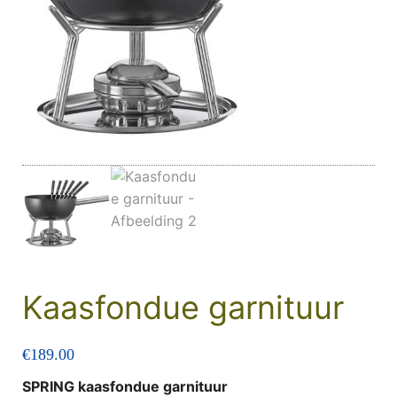
Kaasfondue garnituur
€
189.00
SPRING kaasfondue garnituur