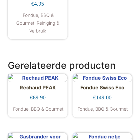
€
4.95
Fondue, BBQ &
,
Gourmet
Reiniging &
Verbruik
Gerelateerde producten
Rechaud PEAK
Fondue Swiss Eco
€
69.90
€
149.00
Fondue, BBQ & Gourmet
Fondue, BBQ & Gourmet