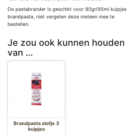
De pastabrander is geschikt voor 80gr/95ml kuipjes
brandpasta, niet vergeten deze meteen mee te
bestellen.
Je zou ook kunnen houden
van …
Brandpasta slofje 3
kuipjes