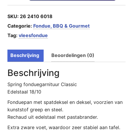
SKU:
26 2410 6018
Categorie:
Fondue, BBQ & Gourmet
Tag:
vleesfondue
Beschrijving
Beoordelingen (0)
Beschrijving
Spring fonduegarnituur Classic
Edelstaal 18/10
Fonduepan met spatdeksel en deksel, voorzien van
kunststof greep en steel.
Rechaud uit edelstaal met pastabrander.
Extra zware voet, waardoor zeer stabiel aan tafel.