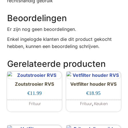
rechtshandig gebruik
Beoordelingen
Er zijn nog geen beoordelingen.
Enkel ingelogde klanten die dit product gekocht
hebben, kunnen een beoordeling schrijven.
Gerelateerde producten
Zoutstrooier RVS
Vetfilter houder RVS
€
11.99
€
18.95
,
Frituur
Frituur
Keuken