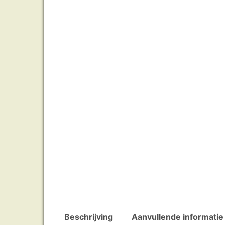
Beschrijving
Aanvullende informatie